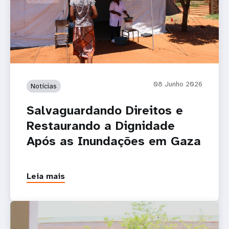
08 Junho 2026
Notícias
Salvaguardando Direitos e
Restaurando a Dignidade
Após as Inundações em Gaza
Leia mais