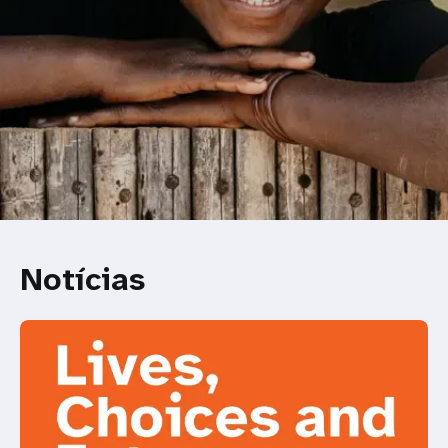
Notícias