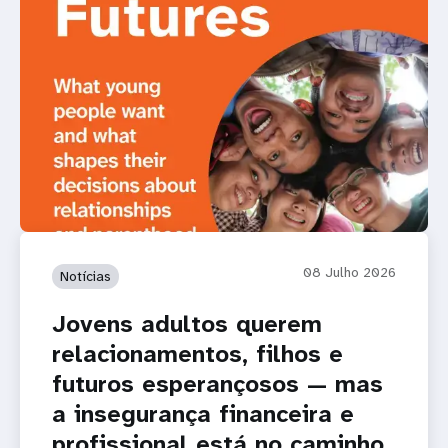
08 Julho 2026
Notícias
Jovens adultos querem
relacionamentos, filhos e
futuros esperançosos — mas
a insegurança financeira e
profissional está no caminho,