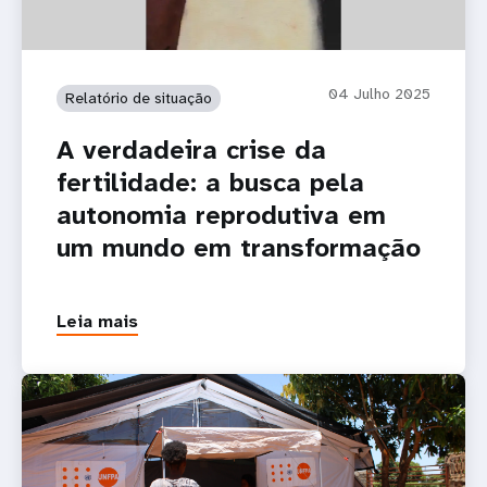
04 Julho 2025
Relatório de situação
A verdadeira crise da
fertilidade: a busca pela
autonomia reprodutiva em
um mundo em transformação
Leia mais