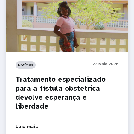
22 Maio 2026
Notícias
Tratamento especializado
para a fístula obstétrica
devolve esperança e
liberdade
Leia mais