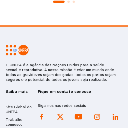
O UNFPA é a agência das Nações Unidas para a saúde
sexual e reprodutiva. A nossa missão é criar um mundo onde
todas as gravidezes sejam desejadas, todos os partos sejam
seguros e o potencial de todos os jovens seja realizado.
Saiba mais
Fique em contato conosco
Siga-nos nas redes sociais
Site Global do
UNFPA
Trabalhe
connosco