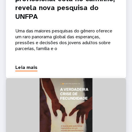
revela nova pesquisa do
UNFPA
Uma das maiores pesquisas do gênero oferece
um raro panorama global das esperanças,
pressões e decisões dos jovens adultos sobre
parcerias, família e o
Leia mais